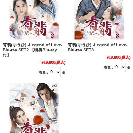
有翡(ゆうひ) -Legend of Love-
有翡(ゆうひ) -Legend of Love-
Blu-ray SET2 【特典Blu-ray
Blu-ray SET3
付】
¥19,800
(税込)
¥19,800
(税込)
数量：
個
数量：
個