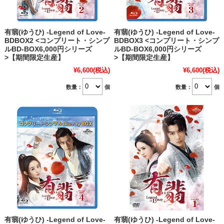
有翡(ゆうひ) -Legend of Love-
有翡(ゆうひ) -Legend of Love-
BDBOX2 <コンプリート・シンプ
BDBOX3 <コンプリート・シンプ
ルBD‐BOX6,000円シリーズ
ルBD‐BOX6,000円シリーズ
>【期間限定生産】
>【期間限定生産】
¥6,600
(税込)
¥6,600
(税込)
数量：
個
数量：
個
有翡(ゆうひ) -Legend of Love-
有翡(ゆうひ) -Legend of Love-