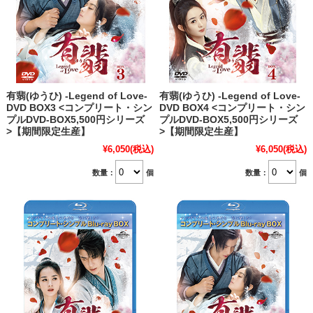
有翡(ゆうひ) -Legend of Love-
有翡(ゆうひ) -Legend of Love-
DVD BOX3 <コンプリート・シン
DVD BOX4 <コンプリート・シン
プルDVD‐BOX5,500円シリーズ
プルDVD‐BOX5,500円シリーズ
>【期間限定生産】
>【期間限定生産】
¥6,050
(税込)
¥6,050
(税込)
数量：
個
数量：
個