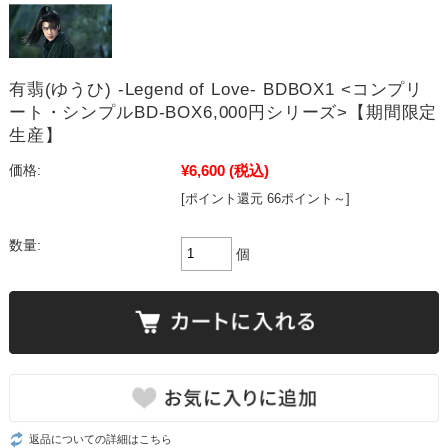
有翡(ゆうひ) -Legend of Love- BDBOX1 <コンプリ
ート・シンプルBD‐BOX6,000円シリーズ>【期間限定
生産】
¥6,600
(税込)
価格:
[ポイント還元 66ポイント～]
数量:
個
返品についての詳細はこちら