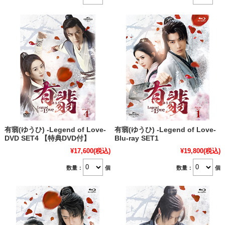
有翡(ゆうひ) -Legend of Love-
有翡(ゆうひ) -Legend of Love-
DVD SET4 【特典DVD付】
Blu-ray SET1
¥17,600
(税込)
¥19,800
(税込)
数量：
個
数量：
個