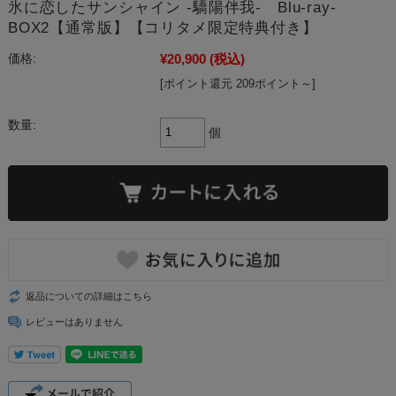
氷に恋したサンシャイン -驕陽伴我- Blu-ray-
BOX2【通常版】【コリタメ限定特典付き】
¥20,900
(税込)
価格:
[ポイント還元 209ポイント～]
数量:
個
返品についての詳細はこちら
レビューはありません