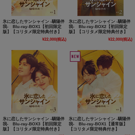
氷に恋したサンシャイン -驕陽伴
氷に恋したサンシャイン -驕陽伴
我- Blu-ray-BOX1【初回限定
我- Blu-ray-BOX2【初回限定
版】【コリタメ限定特典付き】
版】【コリタメ限定特典付き】
¥22,000
(税込)
¥22,000
(税込)
氷に恋したサンシャイン -驕陽伴
氷に恋したサンシャイン -驕陽伴
我- Blu-ray-BOX3【初回限定
我- Blu-ray-BOX1【通常版】
版】【コリタメ限定特典付き】
【コリタメ限定特典付き】