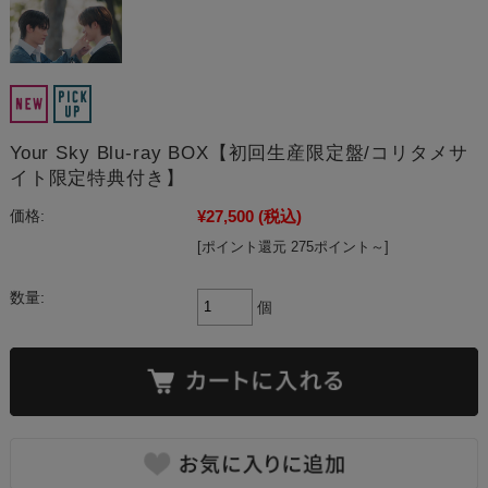
Your Sky Blu-ray BOX【初回生産限定盤/コリタメサ
イト限定特典付き】
¥27,500
(税込)
価格:
[ポイント還元 275ポイント～]
数量:
個