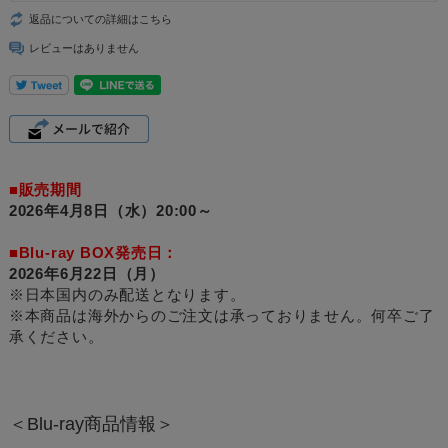
返品についての詳細はこちら
レビューはありません
■販売期間
2026年4月8日（水）20:00～
■Blu-ray BOX発売日：
2026年6月22日（月）
※日本国内のみ配送となります。
※本商品は海外からのご注文は承っておりません。何卒ご了
承ください。
＜Blu-ray商品情報＞