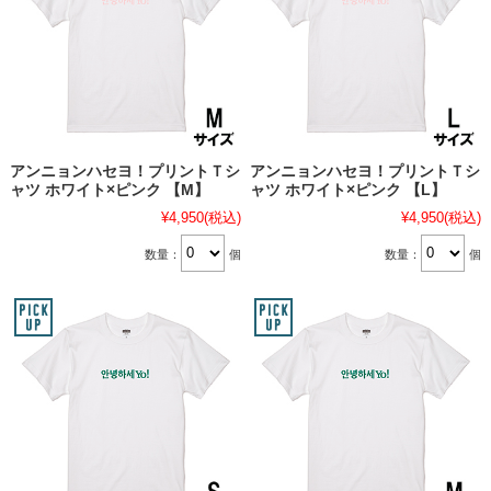
アンニョンハセヨ！プリントＴシ
アンニョンハセヨ！プリントＴシ
ャツ ホワイト×ピンク 【M】
ャツ ホワイト×ピンク 【L】
¥4,950
(税込)
¥4,950
(税込)
数量：
個
数量：
個