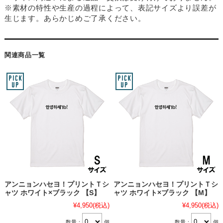
※素材の特性や生産の過程によって、表記サイズより誤差が
生じます。あらかじめご了承ください。
関連商品一覧
アンニョンハセヨ！プリントＴシ
アンニョンハセヨ！プリントＴシ
ャツ ホワイト×ブラック 【S】
ャツ ホワイト×ブラック 【M】
¥4,950
(税込)
¥4,950
(税込)
数量：
個
数量：
個