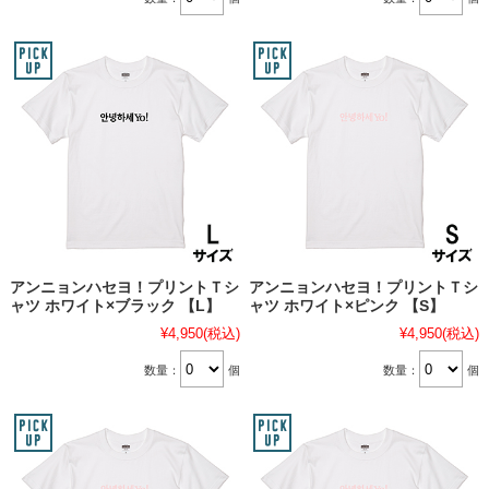
アンニョンハセヨ！プリントＴシ
アンニョンハセヨ！プリントＴシ
ャツ ホワイト×ブラック 【L】
ャツ ホワイト×ピンク 【S】
¥4,950
(税込)
¥4,950
(税込)
数量：
個
数量：
個