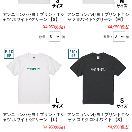
アンニョンハセヨ！プリントＴシ
アンニョンハセヨ！プリントＴシ
ャツ ホワイト×グリーン 【S】
ャツ ホワイト×グリーン 【M】
¥4,950
(税込)
¥4,950
(税込)
数量：
個
数量：
個
アンニョンハセヨ！プリントＴシ
アンニョンハセヨ！プリントＴシ
ャツ ホワイト×グリーン 【L】
ャツ スミクロ×ホワイト 【S】
¥4,950
(税込)
¥4,950
(税込)