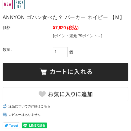
ANNYON ゴハン食べた？ パーカー ネイビー 【M】
¥7,920
(税込)
価格:
[ポイント還元 79ポイント～]
数量:
個
返品についての詳細はこちら
レビューはありません