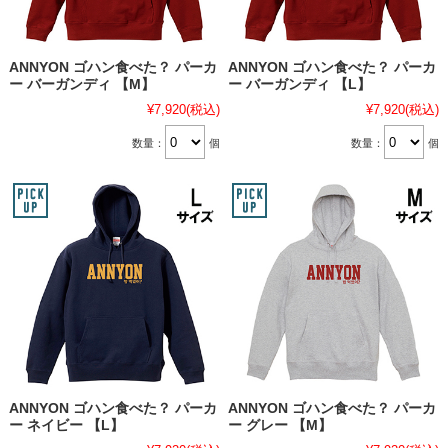
ANNYON ゴハン食べた？ パーカ
ANNYON ゴハン食べた？ パーカ
ー バーガンディ 【M】
ー バーガンディ 【L】
¥7,920
(税込)
¥7,920
(税込)
数量：
個
数量：
個
ANNYON ゴハン食べた？ パーカ
ANNYON ゴハン食べた？ パーカ
ー ネイビー 【L】
ー グレー 【M】