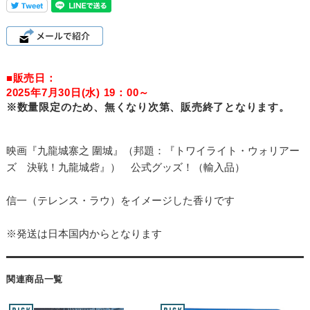
■販売日：
2025年7月30日(水) 19：00～
※数量限定のため、無くなり次第、販売終了となります。
映画『九龍城寨之 圍城』（邦題：『トワイライト・ウォリアー
ズ 決戦！九龍城砦』） 公式グッズ！（輸入品）
信一（テレンス・ラウ）をイメージした香りです
※発送は日本国内からとなります
関連商品一覧