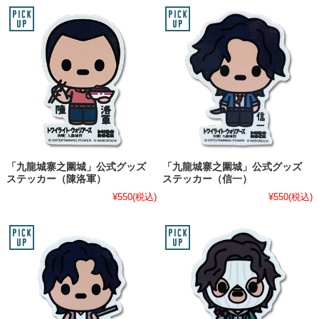
「九龍城寨之圍城」公式グッズ
「九龍城寨之圍城」公式グッズ
ステッカー（陳洛軍）
ステッカー（信一）
¥550
(税込)
¥550
(税込)