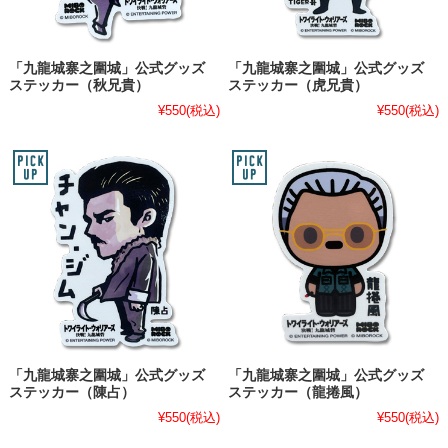
「九龍城寨之圍城」公式グッズ
「九龍城寨之圍城」公式グッズ
ステッカー（秋兄貴）
ステッカー（虎兄貴）
¥550
(税込)
¥550
(税込)
「九龍城寨之圍城」公式グッズ
「九龍城寨之圍城」公式グッズ
ステッカー（陳占）
ステッカー（龍捲風）
¥550
(税込)
¥550
(税込)