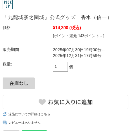
「九龍城寨之圍城」公式グッズ 香水（信一）
¥14,300
(税込)
価格:
[ポイント還元 143ポイント～]
販売期間：
2025年07月30日19時00分～
2025年12月31日17時59分
数量:
個
返品についての詳細はこちら
レビューはありません