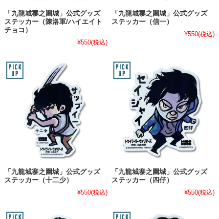
「九龍城寨之圍城」公式グッズ
「九龍城寨之圍城」公式グッズ
ステッカー（陳洛軍/ハイエイト
ステッカー（信一）
チョコ）
¥550
(税込)
¥550
(税込)
「九龍城寨之圍城」公式グッズ
「九龍城寨之圍城」公式グッズ
ステッカー（十二少）
ステッカー（四仔）
¥550
(税込)
¥550
(税込)