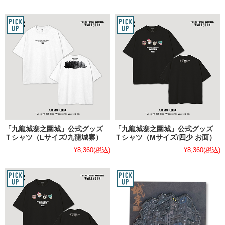
「九龍城寨之圍城」公式グッズ
「九龍城寨之圍城」公式グッズ
Ｔシャツ（Lサイズ/九龍城寨）
Ｔシャツ（Mサイズ/四少 お面）
¥8,360
(税込)
¥8,360
(税込)