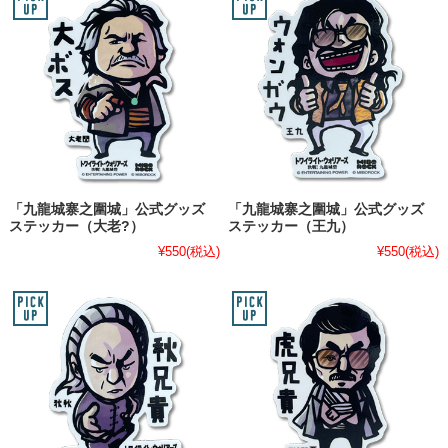
「九龍城寨之圍城」公式グッズ
「九龍城寨之圍城」公式グッズ
ステッカー（大老?）
ステッカー（王九）
¥550
(税込)
¥550
(税込)