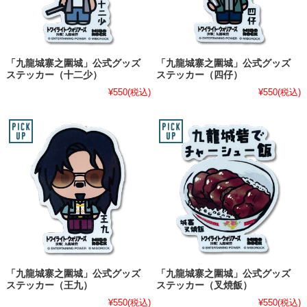
「九龍城寨之圍城」公式グッズ
「九龍城寨之圍城」公式グッズ
ステッカー（十二少）
ステッカー（四仔）
¥550
(税込)
¥550
(税込)
「九龍城寨之圍城」公式グッズ
「九龍城寨之圍城」公式グッズ
ステッカー（王九）
ステッカー（叉焼飯）
¥550
(税込)
¥550
(税込)