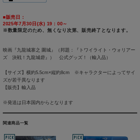
■販売日：
2025年7月30日(水) 19：00～
※数量限定のため、無くなり次第、販売終了となります。
映画『九龍城寨之 圍城』（邦題：『トワイライト・ウォリアー
ズ 決戦！九龍城砦』） 公式グッズ！（輸入品）
【サイズ】横約5.5cm×縦約8cm ※キャラクターによってサイ
ズが若干異なります
【販売】輸入品
※発送は日本国内からとなります
関連商品一覧