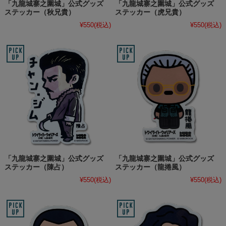
「九龍城寨之圍城」公式グッズ
「九龍城寨之圍城」公式グッズ
ステッカー（秋兄貴）
ステッカー（虎兄貴）
¥550
(税込)
¥550
(税込)
「九龍城寨之圍城」公式グッズ
「九龍城寨之圍城」公式グッズ
ステッカー（陳占）
ステッカー（龍捲風）
¥550
(税込)
¥550
(税込)