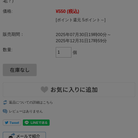
老?）
¥550
(税込)
価格:
[ポイント還元 5ポイント～]
販売期間：
2025年07月30日19時00分～
2025年12月31日17時59分
数量:
個
返品についての詳細はこちら
レビューはありません