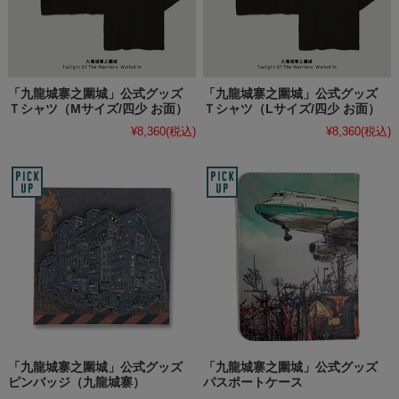
「九龍城寨之圍城」公式グッズ
「九龍城寨之圍城」公式グッズ
Ｔシャツ（Mサイズ/四少 お面）
Ｔシャツ（Lサイズ/四少 お面）
¥8,360
(税込)
¥8,360
(税込)
「九龍城寨之圍城」公式グッズ
「九龍城寨之圍城」公式グッズ
ピンバッジ（九龍城寨）
パスポートケース