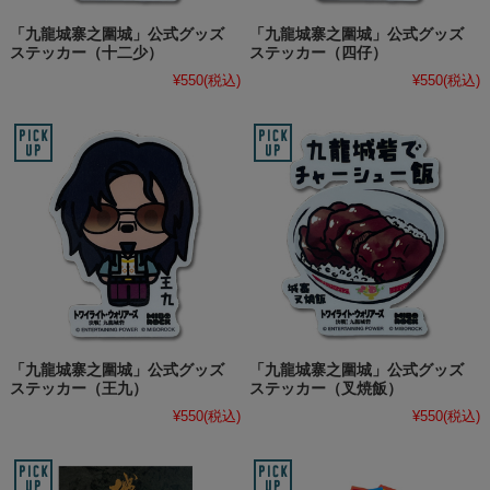
「九龍城寨之圍城」公式グッズ
「九龍城寨之圍城」公式グッズ
ステッカー（十二少）
ステッカー（四仔）
¥550
(税込)
¥550
(税込)
「九龍城寨之圍城」公式グッズ
「九龍城寨之圍城」公式グッズ
ステッカー（王九）
ステッカー（叉焼飯）
¥550
(税込)
¥550
(税込)