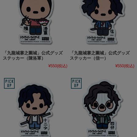
「九龍城寨之圍城」公式グッズ
「九龍城寨之圍城」公式グッズ
ステッカー（陳洛軍）
ステッカー（信一）
¥550
(税込)
¥550
(税込)