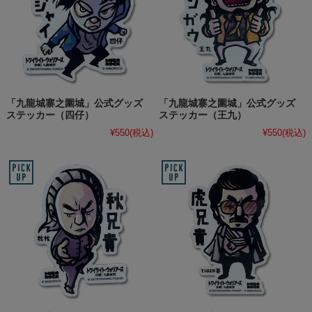
「九龍城寨之圍城」公式グッズ
「九龍城寨之圍城」公式グッズ
ステッカー（四仔）
ステッカー（王九）
¥550
(税込)
¥550
(税込)