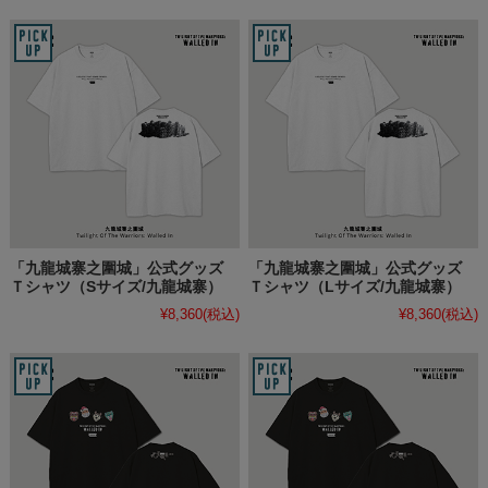
「九龍城寨之圍城」公式グッズ
「九龍城寨之圍城」公式グッズ
Ｔシャツ（Sサイズ/九龍城寨）
Ｔシャツ（Lサイズ/九龍城寨）
¥8,360
(税込)
¥8,360
(税込)