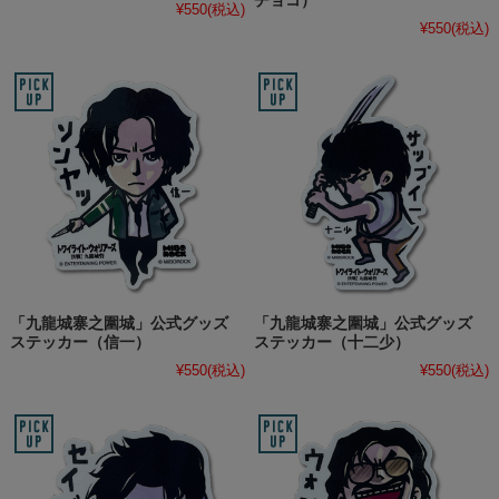
チョコ）
¥550
(税込)
¥550
(税込)
「九龍城寨之圍城」公式グッズ
「九龍城寨之圍城」公式グッズ
ステッカー（信一）
ステッカー（十二少）
¥550
(税込)
¥550
(税込)