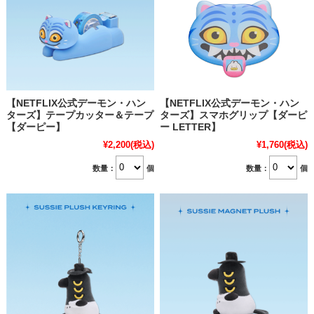
【NETFLIX公式デーモン・ハン
【NETFLIX公式デーモン・ハン
ターズ】テープカッター＆テープ
ターズ】スマホグリップ【ダーピ
【ダーピー】
ー LETTER】
¥2,200
(税込)
¥1,760
(税込)
数量：
個
数量：
個