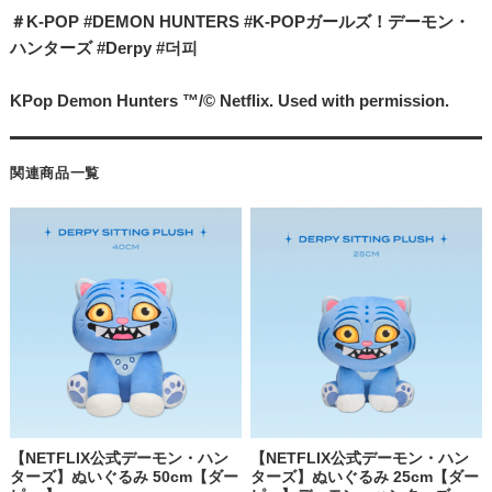
＃K-POP #DEMON HUNTERS #K-POPガールズ！デーモン・
ハンターズ #Derpy #더피
KPop Demon Hunters ™/© Netflix. Used with permission.
関連商品一覧
【NETFLIX公式デーモン・ハン
【NETFLIX公式デーモン・ハン
ターズ】ぬいぐるみ 50cm【ダー
ターズ】ぬいぐるみ 25cm【ダー