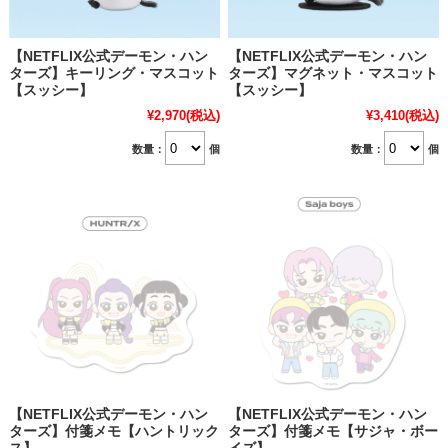
【NETFLIX公式デーモン・ハン
【NETFLIX公式デーモン・ハン
ターズ】キーリング・マスコット
ターズ】マグネット・マスコット
【スッシー】
【スッシー】
¥2,970
(税込)
¥3,410
(税込)
数量：
個
数量：
個
【NETFLIX公式デーモン・ハン
【NETFLIX公式デーモン・ハン
ターズ】付箋メモ【ハントリック
ターズ】付箋メモ【サジャ・ボー