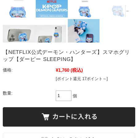
【NETFLIX公式デーモン・ハンターズ】スマホグリ
ップ【ダーピー SLEEPING】
¥1,760
(税込)
価格:
[ポイント還元 17ポイント～]
数量:
個