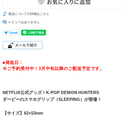
返品についての詳細はこちら
レビューはありません
■発送日：
※ご予約受付中！3月中旬以降のご配送予定です。
NETFLIX公式グッズ！K-POP DEMON HUNTERS
ダーピーのスマホグリップ（SLEEPING）が登場！
【サイズ】62×53mm