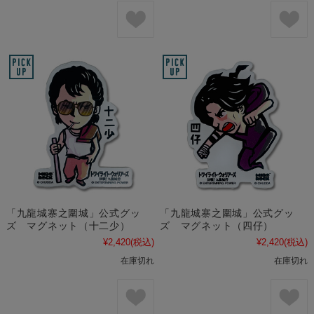
「九龍城寨之圍城」公式グッ
「九龍城寨之圍城」公式グッ
ズ マグネット（十二少）
ズ マグネット（四仔）
¥2,420
(税込)
¥2,420
(税込)
在庫切れ
在庫切れ