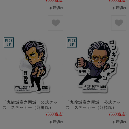
¥550
(税込)
¥550
(税込)
在庫切れ
在庫切れ
「九龍城寨之圍城」公式グッ
「九龍城寨之圍城」公式グッ
ズ ステッカー（龍捲風）
ズ ステッカー（龍捲風）
¥550
(税込)
¥550
(税込)
在庫切れ
在庫切れ