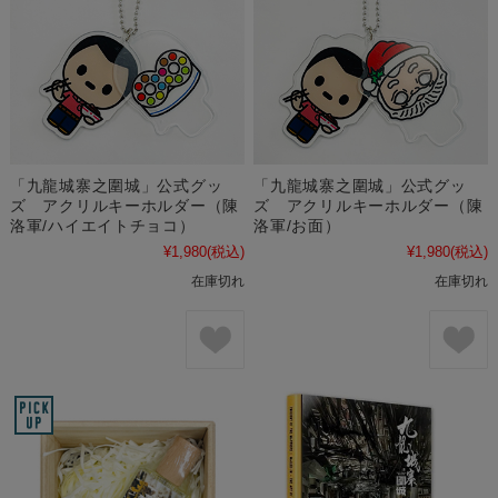
「九龍城寨之圍城」公式グッ
「九龍城寨之圍城」公式グッ
ズ アクリルキーホルダー（陳
ズ アクリルキーホルダー（陳
洛軍/ハイエイトチョコ）
洛軍/お面）
¥1,980
(税込)
¥1,980
(税込)
在庫切れ
在庫切れ