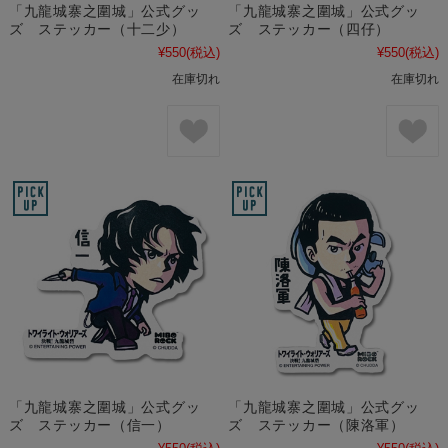
「九龍城寨之圍城」公式グッ
「九龍城寨之圍城」公式グッ
ズ ステッカー（十二少）
ズ ステッカー（四仔）
¥550
(税込)
¥550
(税込)
在庫切れ
在庫切れ
「九龍城寨之圍城」公式グッ
「九龍城寨之圍城」公式グッ
ズ ステッカー（信一）
ズ ステッカー（陳洛軍）