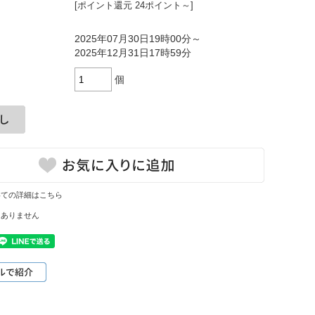
[ポイント還元 24ポイント～]
2025年07月30日19時00分～
2025年12月31日17時59分
個
いての詳細はこちら
はありません