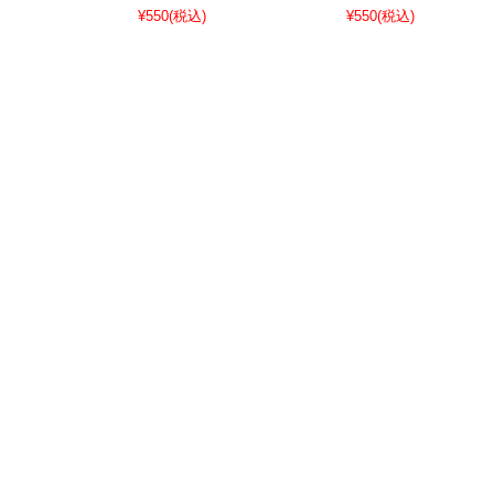
¥550
(税込)
¥550
(税込)