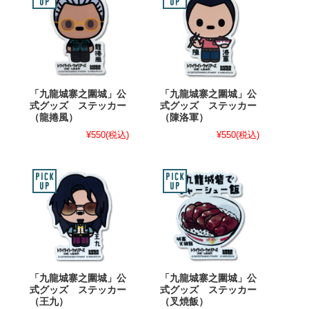
「九龍城寨之圍城」公
「九龍城寨之圍城」公
式グッズ ステッカー
式グッズ ステッカー
（龍捲風）
（陳洛軍）
¥550
(税込)
¥550
(税込)
「九龍城寨之圍城」公
「九龍城寨之圍城」公
式グッズ ステッカー
式グッズ ステッカー
（王九）
（叉焼飯）