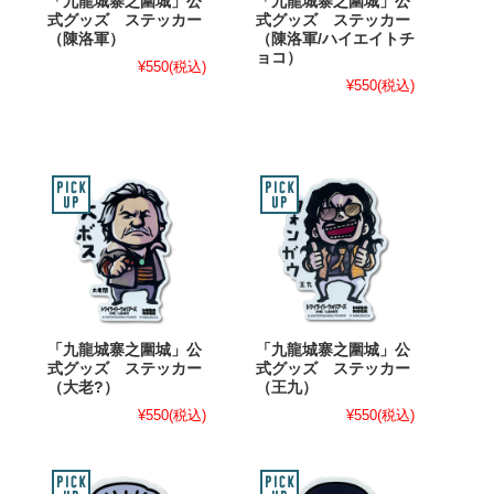
「九龍城寨之圍城」公
「九龍城寨之圍城」公
式グッズ ステッカー
式グッズ ステッカー
（陳洛軍）
（陳洛軍/ハイエイトチ
ョコ）
¥550
(税込)
¥550
(税込)
「九龍城寨之圍城」公
「九龍城寨之圍城」公
式グッズ ステッカー
式グッズ ステッカー
（大老?）
（王九）
¥550
(税込)
¥550
(税込)