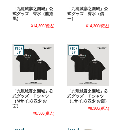
「九龍城寨之圍城」公
「九龍城寨之圍城」公
式グッズ 香水（龍捲
式グッズ 香水（信
風）
一）
¥14,300
(税込)
¥14,300
(税込)
「九龍城寨之圍城」公
「九龍城寨之圍城」公
式グッズ Ｔシャツ
式グッズ Ｔシャツ
（Mサイズ/四少 お
（Lサイズ/四少 お面）
面）
¥8,360
(税込)
¥8,360
(税込)