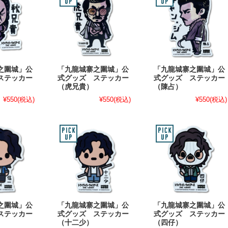
之圍城」公
「九龍城寨之圍城」公
「九龍城寨之圍城」公
ステッカー
式グッズ ステッカー
式グッズ ステッカー
（虎兄貴）
（陳占）
¥550
(税込)
¥550
(税込)
¥550
(税込)
之圍城」公
「九龍城寨之圍城」公
「九龍城寨之圍城」公
ステッカー
式グッズ ステッカー
式グッズ ステッカー
（十二少）
（四仔）