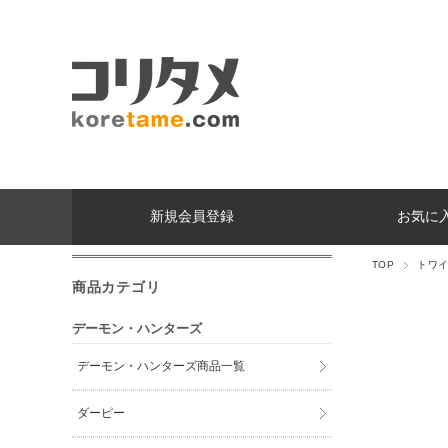
新規会員登録
お気に
TOP
トワ
商品カテゴリ
デーモン・ハンターズ
デーモン・ハンターズ商品一覧
ダーピー