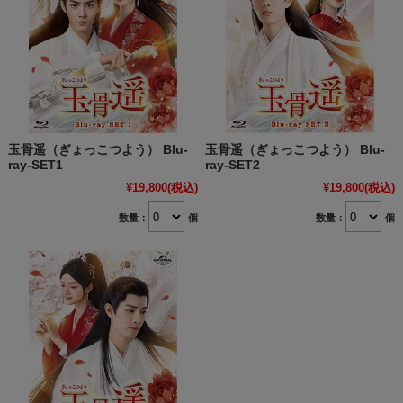
玉骨遥（ぎょっこつよう） Blu-
玉骨遥（ぎょっこつよう） Blu-
ray-SET1
ray-SET2
¥19,800
(税込)
¥19,800
(税込)
数量：
個
数量：
個