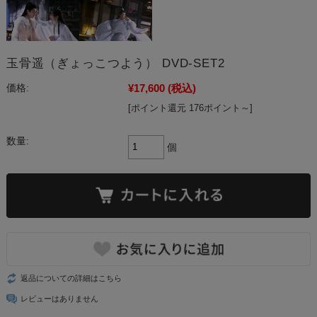
玉骨遥（ぎょっこつよう） DVD-SET2
¥17,600
(税込)
価格:
[ポイント還元 176ポイント～]
数量:
個
返品についての詳細はこちら
レビューはありません