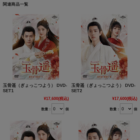
関連商品一覧
玉骨遥（ぎょっこつよう） DVD-
玉骨遥（ぎょっこつよう） DVD-
SET1
SET2
¥17,600
(税込)
¥17,600
(税込)
数量：
個
数量：
個