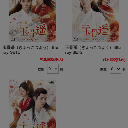
玉骨遥（ぎょっこつよう） Blu-
玉骨遥（ぎょっこつよう） Blu-
ray-SET1
ray-SET2
¥19,800
(税込)
¥19,800
(税込)
数量：
個
数量：
個