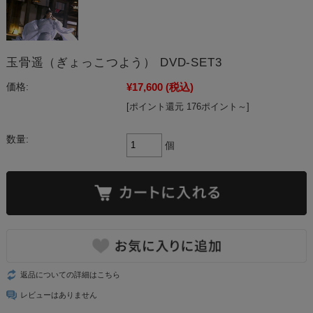
玉骨遥（ぎょっこつよう） DVD-SET3
¥17,600
(税込)
価格:
[ポイント還元 176ポイント～]
数量:
個
返品についての詳細はこちら
レビューはありません