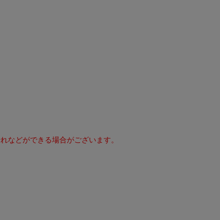
折れなどができる場合がございます。