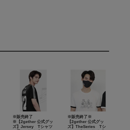
※販売終了
※販売終了※
※【2gether 公式グッ
【2gether 公式グッ
ズ】Jersey Tシャツ
ズ】TheSeries Tシ