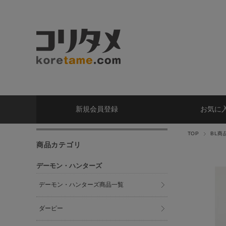
新規会員登録
お気に
TOP
BL商
商品カテゴリ
デーモン・ハンターズ
デーモン・ハンターズ商品一覧
ダーピー