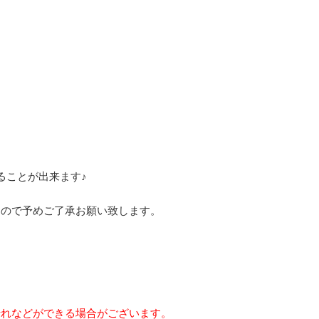
ることが出来ます♪
んので予めご了承お願い致します。
折れなどができる場合がございます。