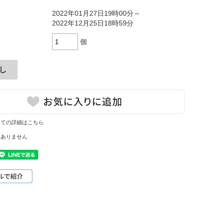
2022年01月27日19時00分～
2022年12月25日18時59分
個
いての詳細はこちら
はありません