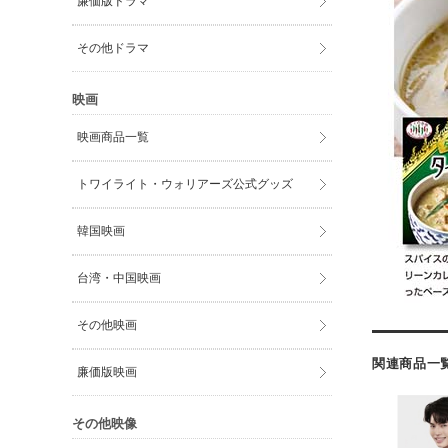
廉価版ドラマ
その他ドラマ
映画
映画商品一覧
トワイライト・ウォリアーズ公式グッズ
韓国映画
台湾・中国映画
その他映画
関連商品一
廉価版映画
その他映像