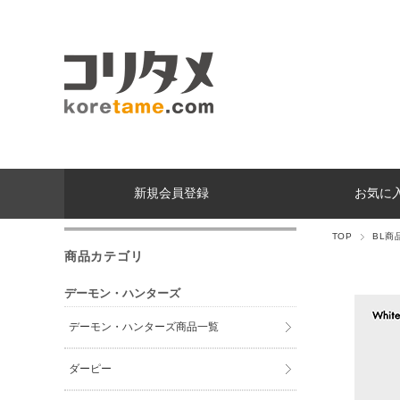
新規会員登録
お気に
TOP
BL商
商品カテゴリ
デーモン・ハンターズ
デーモン・ハンターズ商品一覧
ダーピー