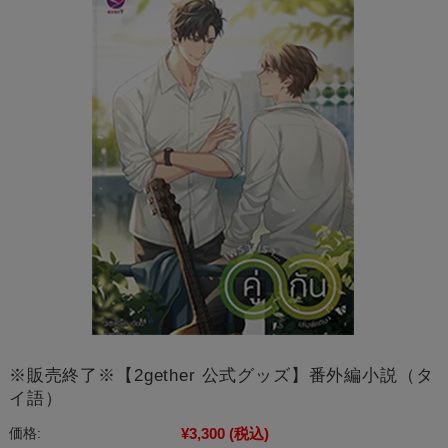
※販売終了※【2gether 公式グッズ】番外編小説（タ
イ語）
¥3,300
(税込)
価格: