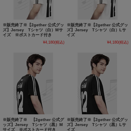
※販売終了※【2gether 公式グッ
※販売終了※【2gether 公式グッ
ズ】Jersey Tシャツ（白）Mサ
ズ】Jersey Tシャツ（白）Lサ
イズ ※ポストカード付き
イズ
¥4,180
(税込)
¥4,180
(税込)
※販売終了※ 【2gether 公式グ
※販売終了※【2gether 公式グッ
ッズ】Jersey Tシャツ（黒）M
ズ】Jersey Tシャツ（黒）Lサ
サイズ ※ポストカード付き
イズ