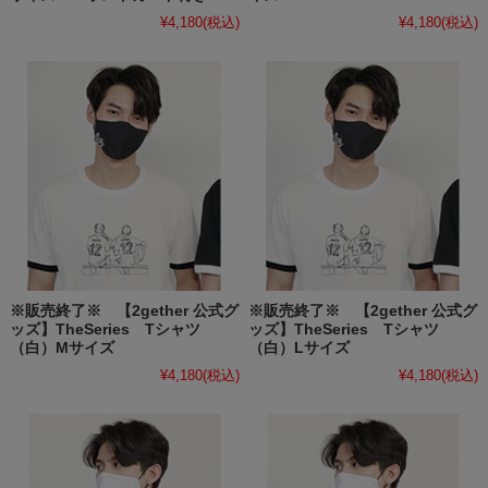
¥4,180
(税込)
¥4,180
(税込)
※販売終了※ 【2gether 公式グ
※販売終了※ 【2gether 公式グ
ッズ】TheSeries Tシャツ
ッズ】TheSeries Tシャツ
（白）Mサイズ
（白）Lサイズ
¥4,180
(税込)
¥4,180
(税込)