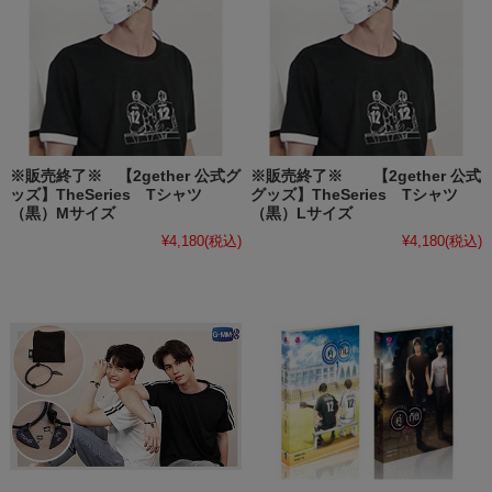
※販売終了※ 【2gether 公式グ
※販売終了※ 【2gether 公式
ッズ】TheSeries Tシャツ
グッズ】TheSeries Tシャツ
（黒）Mサイズ
（黒）Lサイズ
¥4,180
(税込)
¥4,180
(税込)