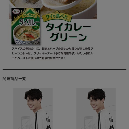
関連商品一覧