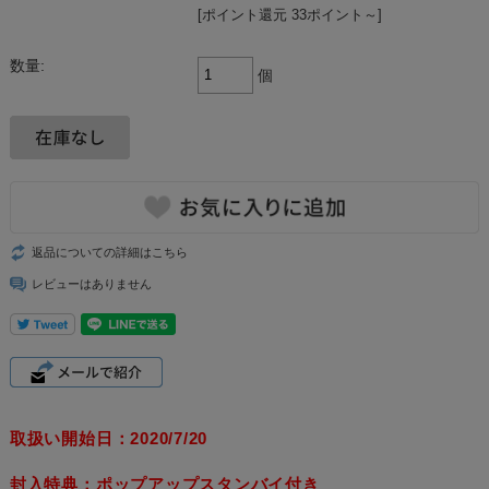
[ポイント還元 33ポイント～]
数量:
個
返品についての詳細はこちら
レビューはありません
取扱い開始日：2020/7/20
封入特典：ポップアップスタンバイ付き