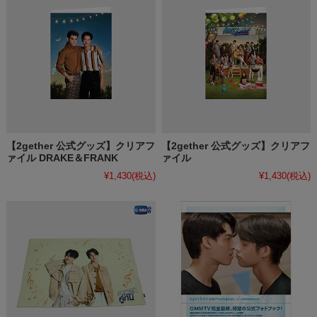
【2gether 公式グッズ】クリアフ
【2gether 公式グッズ】クリアフ
ァイル DRAKE＆FRANK
ァイル
¥1,430
(税込)
¥1,430
(税込)