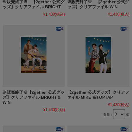
※販売終了※ 【2gether 公式グ
※販売終了※ 【2gether 公式グ
ッズ】クリアファイル BRIGHT
ッズ】クリアファイル WIN
¥1,430
(税込)
¥1,430
(税込)
※販売終了※【2gether 公式グッ
【2gether 公式グッズ】クリアフ
ズ】クリアファイル BRIGHT＆
ァイル MIKE ＆TOPTAP
WIN
¥1,430
(税込)
¥1,430
(税込)
数量：
個