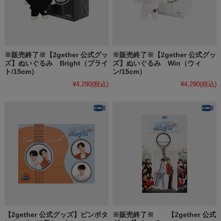
※販売終了※【2gether 公式グッ
※販売終了※【2gether 公式グッ
ズ】ぬいぐるみ Bright（ブライ
ズ】ぬいぐるみ Win（ウィ
ト/15cm）
ン/15cm）
¥4,290
(税込)
¥4,290
(税込)
【2gether 公式グッズ】ピンボタ
※販売終了※ 【2gether 公式