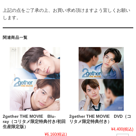
上記の点をご了承の上、お買い求め頂けますよう宜しくお願い
します。
関連商品一覧
2gether THE MOVIE Blu-
2gether THE MOVIE DVD（コ
ray（コリタメ限定特典付き/初回
リタメ限定特典付き）
生産限定版）
¥4,400
(税込)
¥6,160
(税込)