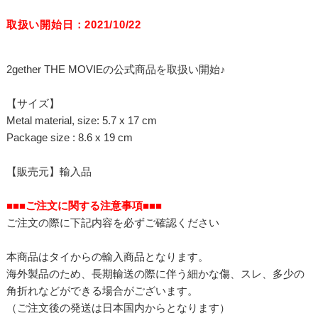
取扱い開始日：2021/10/22
2gether THE MOVIEの公式商品を取扱い開始♪
【サイズ】
Metal material, size: 5.7 x 17 cm
Package size : 8.6 x 19 cm
【販売元】輸入品
■■■ご注文に関する注意事項■■■
ご注文の際に下記内容を必ずご確認ください
本商品はタイからの輸入商品となります。
海外製品のため、長期輸送の際に伴う細かな傷、スレ、多少の
角折れなどができる場合がございます。
（ご注文後の発送は日本国内からとなります）