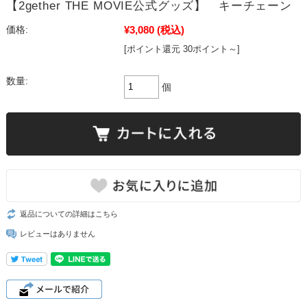
【2gether THE MOVIE公式グッズ】 キーチェーン
¥3,080
(税込)
価格:
[ポイント還元 30ポイント～]
数量:
個
返品についての詳細はこちら
レビューはありません