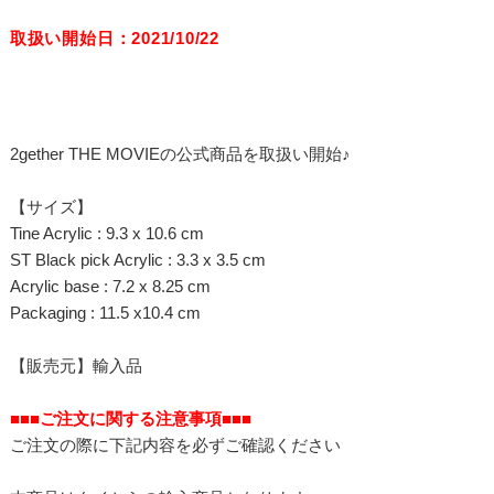
取扱い開始日：2021/10/22
2gether THE MOVIEの公式商品を取扱い開始♪
【サイズ】
Tine Acrylic : 9.3 x 10.6 cm
ST Black pick Acrylic : 3.3 x 3.5 cm
Acrylic base : 7.2 x 8.25 cm
Packaging : 11.5 x10.4 cm
【販売元】輸入品
■■■ご注文に関する注意事項■■■
ご注文の際に下記内容を必ずご確認ください