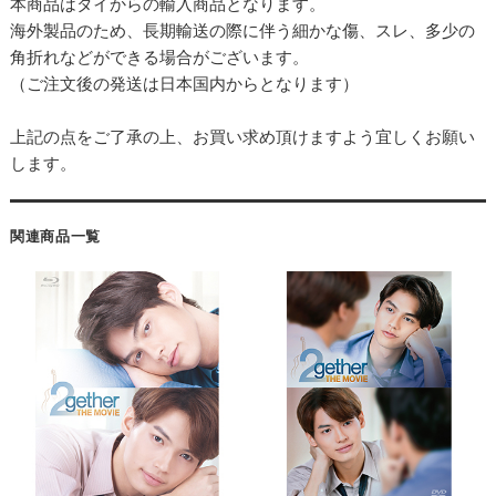
本商品はタイからの輸入商品となります。
海外製品のため、長期輸送の際に伴う細かな傷、スレ、多少の
角折れなどができる場合がございます。
（ご注文後の発送は日本国内からとなります）
上記の点をご了承の上、お買い求め頂けますよう宜しくお願い
します。
関連商品一覧