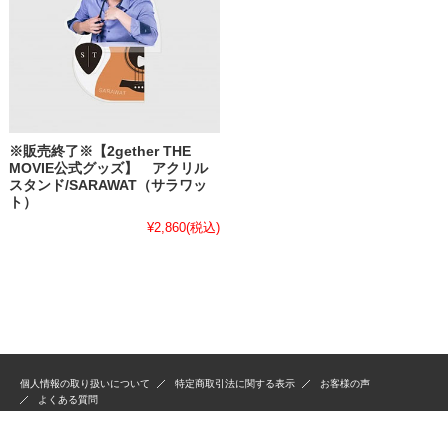
※販売終了※【2gether THE
MOVIE公式グッズ】 アクリル
スタンド/SARAWAT（サラワッ
ト）
¥2,860
(税込)
個人情報の取り扱いについて
特定商取引法に関する表示
お客様の声
よくある質問