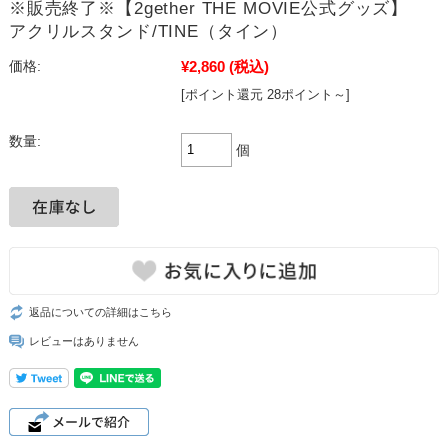
※販売終了※【2gether THE MOVIE公式グッズ】
アクリルスタンド/TINE（タイン）
¥2,860
(税込)
価格:
[ポイント還元 28ポイント～]
数量:
個
返品についての詳細はこちら
レビューはありません