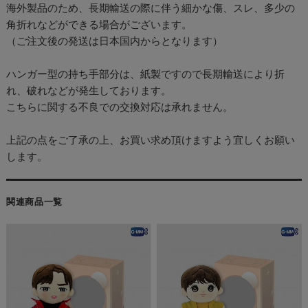
海外製品のため、長期輸送の際に伴う細かな傷、スレ、多少の
角折れなどができる場合がございます。
（ご注文後の発送は日本国内からとなります）
ハンガー型の持ち手部分は、紙製ですので長期輸送により折
れ、破れなどが発生しております。
こちらに関する不良での交換対応は承れません。
上記の点をご了承の上、お買い求め頂けますよう宜しくお願い
します。
関連商品一覧