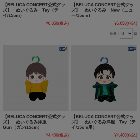
【BELUCA CONCERT公式グッ
【BELUCA CONCERT公式グッ
ズ】 ぬいぐるみ Tay（テ
ズ】 ぬいぐるみ New（ニュ
イ/15cm）
ー/15cm）
¥6,050
(税込)
¥6,050
(税込)
数量：
個
【BELUCA CONCERT公式グッ
【BELUCA CONCERT公式グッ
ズ】 ぬいぐるみ洋服
ズ】 ぬいぐるみ洋服 Tay（テ
Gun（ガン/15cm）
イ/15cm用）
¥4,400
(税込)
¥4,400
(税込)