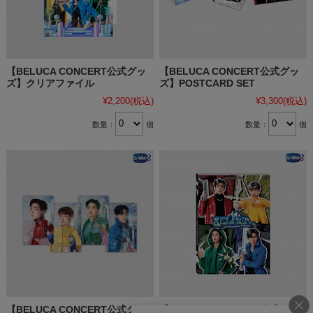
【BELUCA CONCERT公式グッ
【BELUCA CONCERT公式グッ
ズ】クリアファイル
ズ】POSTCARD SET
¥2,200
(税込)
¥3,300
(税込)
数量：
個
数量：
個
【BELUCA CONCERT公式グッ
【BELUCA CONCERT公式グッ