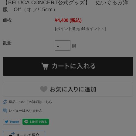
【BELUCA CONCERT公式グッズ】 ぬいぐるみ洋
服 Off（オフ/15cm）
¥4,400
(税込)
価格:
[ポイント還元 44ポイント～]
数量:
個
返品についての詳細はこちら
レビューはありません