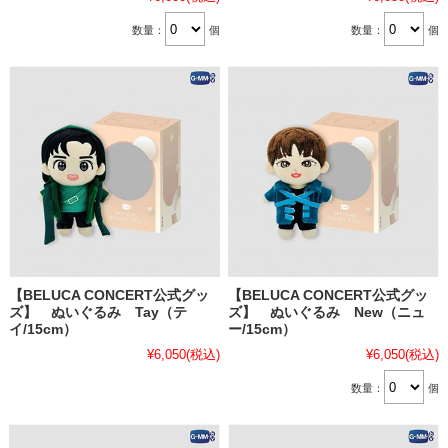
数量：
個
数量：
個
【BELUCA CONCERT公式グッ
【BELUCA CONCERT公式グッ
ズ】 ぬいぐるみ Tay（テ
ズ】 ぬいぐるみ New（ニュ
イ/15cm）
ー/15cm）
¥6,050
(税込)
¥6,050
(税込)
数量：
個