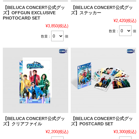
【BELUCA CONCERT公式グッ
【BELUCA CONCERT公式グッ
ズ】OFFGUN EXCLUSIVE
ズ】ステッカー
PHOTOCARD SET
¥2,420
(税込)
¥3,850
(税込)
数量：
個
数量：
個
【BELUCA CONCERT公式グッ
【BELUCA CONCERT公式グッ
ズ】クリアファイル
ズ】POSTCARD SET
¥2,200
(税込)
¥3,300
(税込)