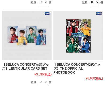
数量：
個
数量：
個
【BELUCA CONCERT公式グッ
【BELUCA CONCERT公式グッ
ズ】LENTICULAR CARD SET
ズ】THE OFFICIAL
PHOTOBOOK
¥3,630
(税込)
¥6,600
(税込)
数量：
個