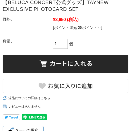
【BELUCA CONCERT公式グッズ】TAYNEW
EXCLUSIVE PHOTOCARD SET
¥3,850
(税込)
価格:
[ポイント還元 38ポイント～]
数量:
個
返品についての詳細はこちら
レビューはありません