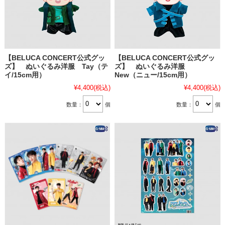
【BELUCA CONCERT公式グッ
【BELUCA CONCERT公式グッ
ズ】 ぬいぐるみ洋服 Tay（テ
ズ】 ぬいぐるみ洋服
イ/15cm用）
New（ニュー/15cm用）
¥4,400
(税込)
¥4,400
(税込)
数量：
個
数量：
個