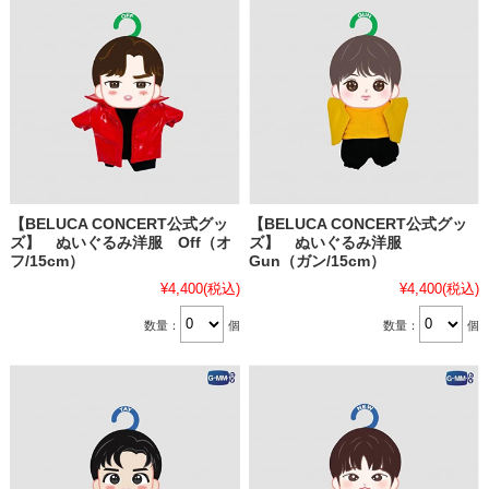
【BELUCA CONCERT公式グッ
【BELUCA CONCERT公式グッ
ズ】 ぬいぐるみ洋服 Off（オ
ズ】 ぬいぐるみ洋服
フ/15cm）
Gun（ガン/15cm）
¥4,400
(税込)
¥4,400
(税込)
数量：
個
数量：
個