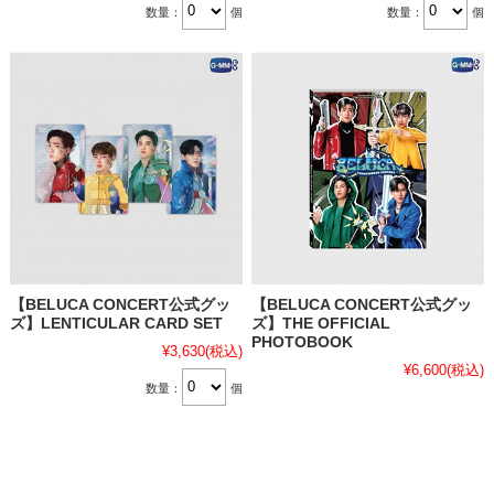
数量：
個
数量：
個
【BELUCA CONCERT公式グッ
【BELUCA CONCERT公式グッ
ズ】LENTICULAR CARD SET
ズ】THE OFFICIAL
PHOTOBOOK
¥3,630
(税込)
¥6,600
(税込)
数量：
個