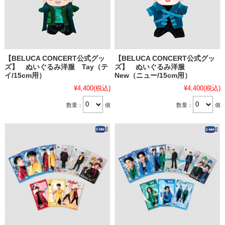
【BELUCA CONCERT公式グッ
【BELUCA CONCERT公式グッ
ズ】 ぬいぐるみ洋服 Tay（テ
ズ】 ぬいぐるみ洋服
イ/15cm用）
New（ニュー/15cm用）
¥4,400
(税込)
¥4,400
(税込)
数量：
個
数量：
個