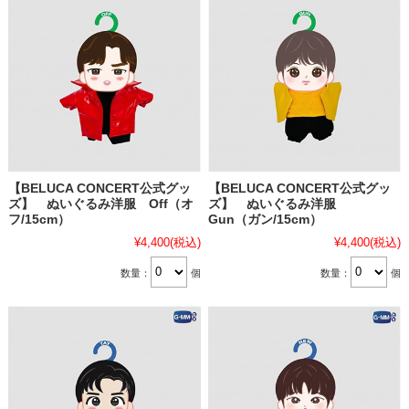
【BELUCA CONCERT公式グッ
【BELUCA CONCERT公式グッ
ズ】 ぬいぐるみ洋服 Off（オ
ズ】 ぬいぐるみ洋服
フ/15cm）
Gun（ガン/15cm）
¥4,400
(税込)
¥4,400
(税込)
数量：
個
数量：
個