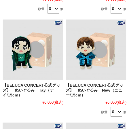
数量：
個
数量：
個
【BELUCA CONCERT公式グッ
【BELUCA CONCERT公式グッ
ズ】 ぬいぐるみ Tay（テ
ズ】 ぬいぐるみ New（ニュ
イ/15cm）
ー/15cm）
¥6,050
(税込)
¥6,050
(税込)
数量：
個