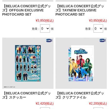
【BELUCA CONCERT公式グッ
【BELUCA CONCERT公式グッ
ズ】OFFGUN EXCLUSIVE
ズ】TAYNEW EXCLUSIVE
PHOTOCARD SET
PHOTOCARD SET
¥3,850
(税込)
¥3,850
(税込)
数量：
個
数量：
個
【BELUCA CONCERT公式グッ
【BELUCA CONCERT公式グッ
ズ】ステッカー
ズ】クリアファイル
¥2,420
(税込)
¥2,200
(税込)