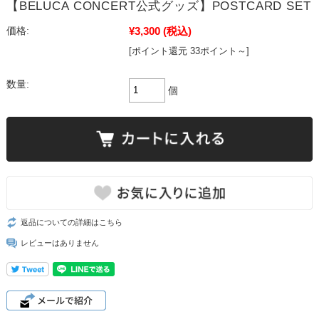
【BELUCA CONCERT公式グッズ】POSTCARD SET
¥3,300
(税込)
価格:
[ポイント還元 33ポイント～]
数量:
個
返品についての詳細はこちら
レビューはありません