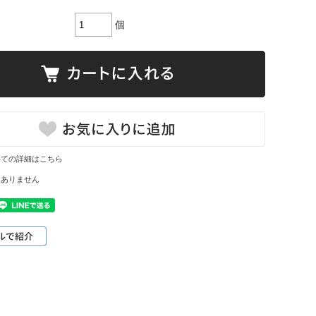
個
いての詳細はこちら
はありません