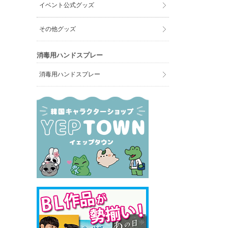
イベント公式グッズ
その他グッズ
消毒用ハンドスプレー
消毒用ハンドスプレー