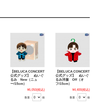
【BELUCA CONCERT
【BELUCA CONCERT
公式グッズ】 ぬいぐ
公式グッズ】 ぬいぐ
るみ New（ニュ
るみ洋服 Off（オ
ー/15cm）
フ/15cm）
¥6,050
(税込)
¥4,400
(税込)
数量：
個
数量：
個