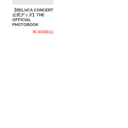
【BELUCA CONCERT
公式グッズ】THE
OFFICIAL
PHOTOBOOK
¥6,600
(税込)