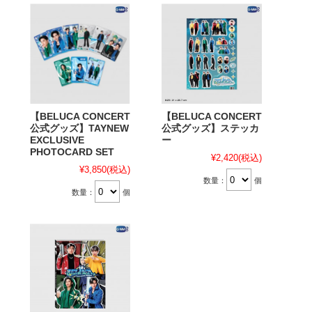
【BELUCA CONCERT
【BELUCA CONCERT
公式グッズ】TAYNEW
公式グッズ】ステッカ
EXCLUSIVE
ー
PHOTOCARD SET
¥2,420
(税込)
¥3,850
(税込)
数量：
個
数量：
個