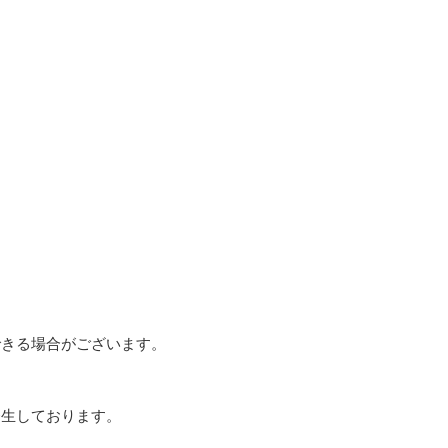
できる場合がございます。
発生しております。