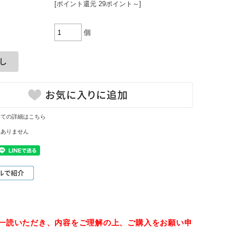
[ポイント還元 29ポイント～]
個
いての詳細はこちら
はありません
一読いただき、内容をご理解の上、ご購入をお願い申