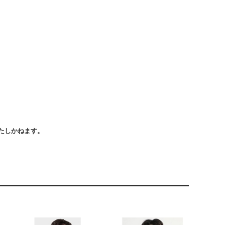
たしかねます。