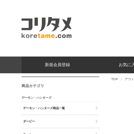
新規会員登録
お気に
TOP
アウ
商品カテゴリ
デーモン・ハンターズ
デーモン・ハンターズ商品一覧
ダーピー