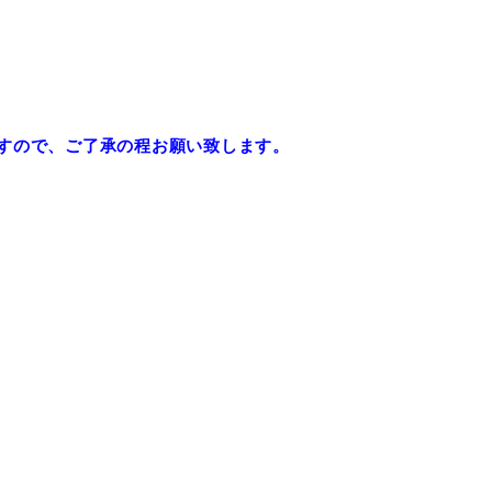
すので、ご了承の程お願い致します。