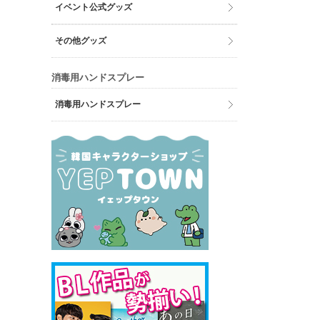
イベント公式グッズ
その他グッズ
消毒用ハンドスプレー
消毒用ハンドスプレー