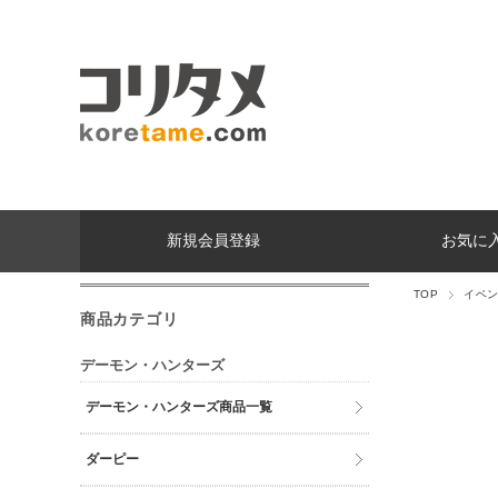
新規会員登録
お気に
TOP
イベ
商品カテゴリ
デーモン・ハンターズ
デーモン・ハンターズ商品一覧
ダーピー