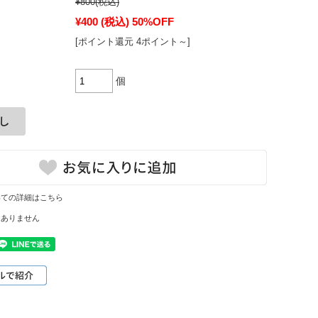
¥800
(税込)
¥400
(税込)
50%OFF
[ポイント還元 4ポイント～]
個
いての詳細はこちら
はありません