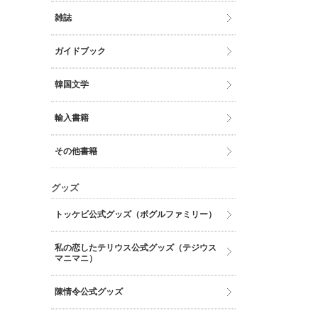
雑誌
ガイドブック
韓国文学
輸入書籍
その他書籍
グッズ
トッケビ公式グッズ（ボグルファミリー）
私の恋したテリウス公式グッズ（テジウス
マニマニ）
陳情令公式グッズ