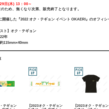
29日(木) 13：00～
定のため、無くなり次第、販売終了となります。
月に開催した『2022 オク・テギョン イベント OKAERI』のオフィ
スト】オク・テギョン
22年
115mm×40mm
覧
ク・テギョン
【2023オク・テギョン
【2023オク・テギョン