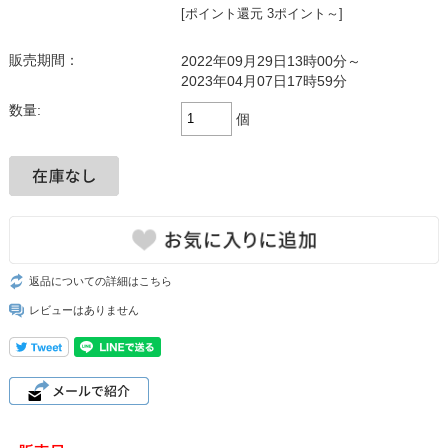
[ポイント還元 3ポイント～]
販売期間：
2022年09月29日13時00分～
2023年04月07日17時59分
数量:
個
返品についての詳細はこちら
レビューはありません