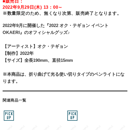
■販売日：
2022年9月29日(木) 13：00～
※数量限定のため、無くなり次第、販売終了となります。
2022年9月に開催した『2022 オク・テギョン イベント
OKAERI』のオフィシャルグッズ♪
【アーティスト】オク・テギョン
【制作】2022年
【サイズ】全長190mm、直径15mm
※本商品は、折り曲げて光る使い切りタイプのペンライトにな
ります。
関連商品一覧