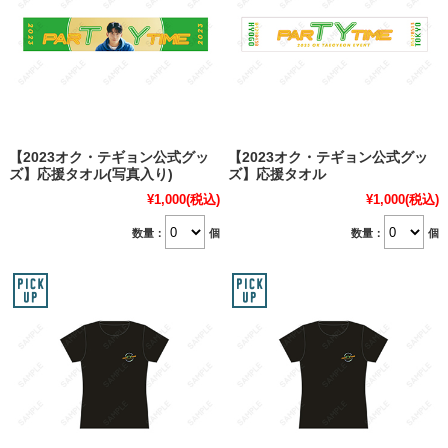
【2023オク・テギョン公式グッ
【2023オク・テギョン公式グッ
ズ】応援タオル(写真入り)
ズ】応援タオル
¥1,000
(税込)
¥1,000
(税込)
数量：
個
数量：
個