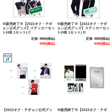
※販売終了※【2022オク・テギ
※販売終了※【2022オク・テギ
ョン公式グッズ】ステッカーセッ
ョン公式グッズ】ステッカーセッ
ト(4枚 1セット) C
ト(4枚 1セット) D
定価:
¥800
(税込)
定価:
¥800
(税込)
¥400
(税込)
¥400
(税込)
【2022オク・テギョン公式グッ
※販売終了※【2022オク・テギ