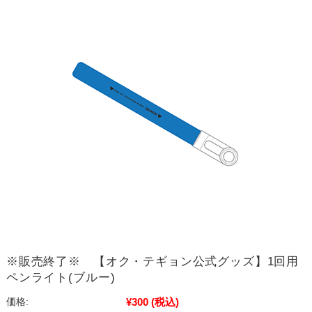
※販売終了※ 【オク・テギョン公式グッズ】1回用
ペンライト(ブルー)
¥300
(税込)
価格: