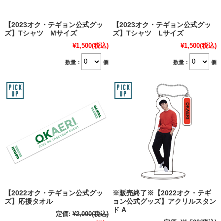
【2023オク・テギョン公式グッ
【2023オク・テギョン公式グッ
ズ】Tシャツ Mサイズ
ズ】Tシャツ Lサイズ
¥1,500
(税込)
¥1,500
(税込)
数量：
個
数量：
個
【2022オク・テギョン公式グッ
※販売終了※【2022オク・テギ
ズ】応援タオル
ョン公式グッズ】アクリルスタン
ド A
定価:
¥2,000
(税込)