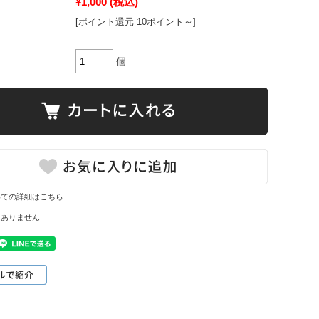
¥1,000
(税込)
[ポイント還元 10ポイント～]
個
いての詳細はこちら
はありません