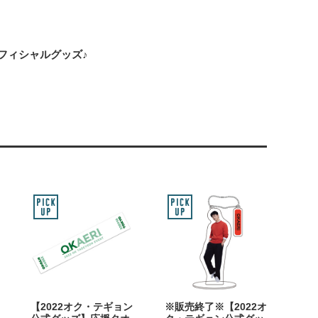
のオフィシャルグッズ♪
【2022オク・テギョン
※販売終了※【2022オ