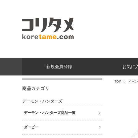
新規会員登録
お気に
TOP
イベ
商品カテゴリ
デーモン・ハンターズ
デーモン・ハンターズ商品一覧
ダーピー