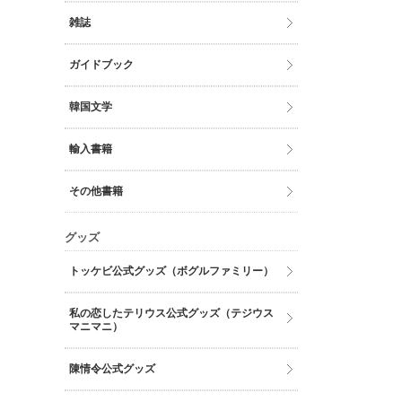
雑誌
ガイドブック
韓国文学
輸入書籍
その他書籍
グッズ
トッケビ公式グッズ（ボグルファミリー）
私の恋したテリウス公式グッズ（テジウス
マニマニ）
陳情令公式グッズ