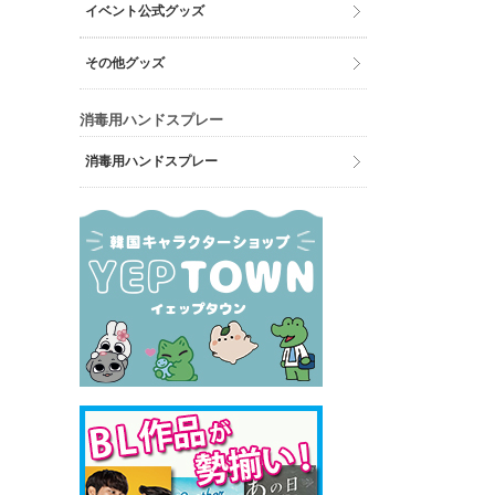
イベント公式グッズ
その他グッズ
消毒用ハンドスプレー
消毒用ハンドスプレー