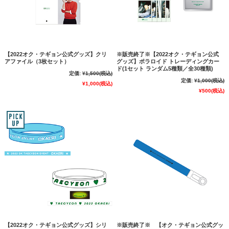
【2022オク・テギョン公式グッズ】クリ
※販売終了※【2022オク・テギョン公式
アファイル（3枚セット）
グッズ】ポラロイド トレーディングカー
ド(1セット ランダム5種類／全30種類)
定価:
¥1,500
(税込)
定価:
¥1,000
(税込)
¥1,000
(税込)
¥500
(税込)
【2022オク・テギョン公式グッズ】シリ
※販売終了※ 【オク・テギョン公式グッ