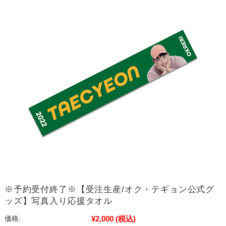
※予約受付終了※【受注生産/オク・テギョン公式グ
ッズ】写真入り応援タオル
¥2,000
(税込)
価格: