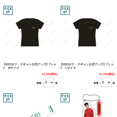
【2023オク・テギョン公式グッズ】Tシャ
【2023オク・テギョン公式グッズ】Tシャ
ツ Mサイズ
ツ Lサイズ
¥1,500
(税込)
¥1,500
(税込)
数量：
個
数量：
個