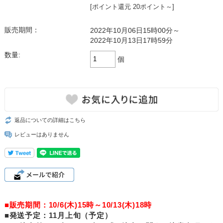
[ポイント還元 20ポイント～]
販売期間：
2022年10月06日15時00分～
2022年10月13日17時59分
数量:
個
返品についての詳細はこちら
レビューはありません
■販売期間：10/6(木)15時～10/13(木)18時
■発送予定：11月上旬（予定）