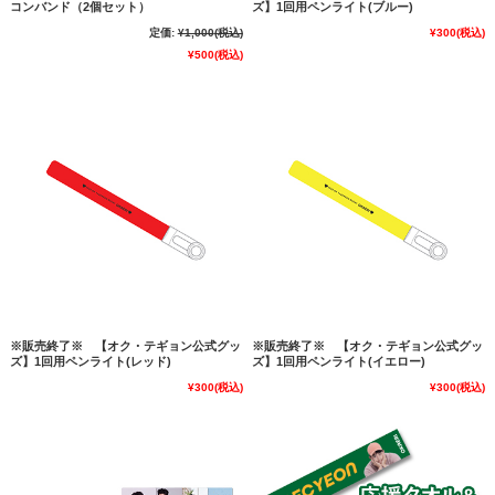
コンバンド（2個セット）
ズ】1回用ペンライト(ブルー)
定価:
¥1,000
(税込)
¥300
(税込)
¥500
(税込)
※販売終了※ 【オク・テギョン公式グッ
※販売終了※ 【オク・テギョン公式グッ
ズ】1回用ペンライト(レッド)
ズ】1回用ペンライト(イエロー)
¥300
(税込)
¥300
(税込)